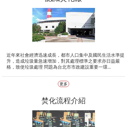
近年來社會經濟迅速成長，都市人口集中及國民生活水準提
升，造成垃圾量急速增加，對其處理標準之要求亦日益嚴
格，致使垃圾處理 問題為台北市市政建設重要一環...
更多
焚化流程介紹