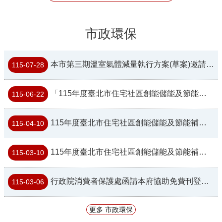
市政環保
本市第三期溫室氣體減量執行方案(草案)邀請各界提供建言
115-07-28
「115年度臺北市住宅社區創能儲能及節能補助計畫」第二階段補助（115年6月22日修正公告)
115-06-22
115年度臺北市住宅社區創能儲能及節能補助計畫（115年4月10日修正公告）
115-04-10
115年度臺北市住宅社區創能儲能及節能補助計畫
115-03-10
行政院消費者保護處函請本府協助免費刊登消費者保護教育宣導資訊
115-03-06
更多 市政環保