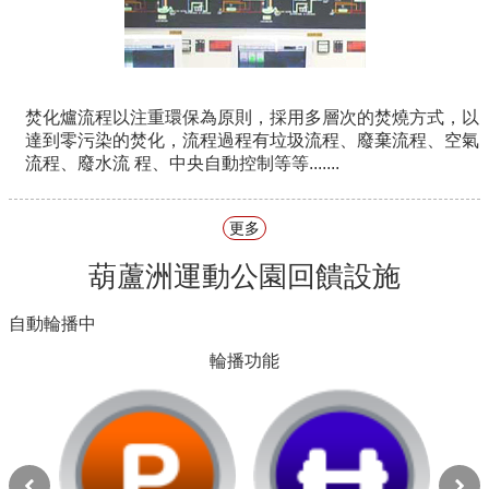
焚化爐流程以注重環保為原則，採用多層次的焚燒方式，以
達到零污染的焚化，流程過程有垃圾流程、廢棄流程、空氣
流程、廢水流 程、中央自動控制等等.......
更多
葫蘆洲運動公園回饋設施
自動輪播中