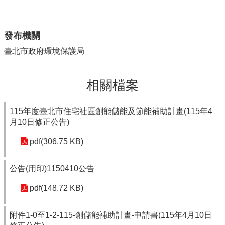
發布機關
臺北市政府環境保護局
相關檔案
115年度臺北市住宅社區創能儲能及節能補助計畫(115年4
月10日修正公告)
pdf(306.75 KB)
公告(用印)1150410公告
pdf(148.72 KB)
附件1-0至1-2-115-創儲能補助計畫-申請書(115年4月10日