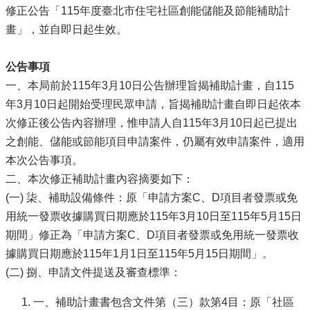
修正公告「115年度臺北市住宅社區創能儲能及節能補助計
畫」，並自即日起生效。
公告事項
一、本局前於115年3月10日公告辦理旨揭補助計畫，自115
年3月10日起開始受理民眾申請，旨揭補助計畫自即日起依本
次修正後公告內容辦理，惟申請人自115年3月10日起已提出
之創能、儲能或節能項目申請案件，仍屬有效申請案件，適用
本次公告事項。
二、本次修正補助計畫內容摘要如下：
(一) 柒、補助設備條件：原「申請方案C、D項目者發票或免
用統一發票收據購買日期應於115年3月10日至115年5月15日
期間」修正為「申請方案C、D項目者發票或免用統一發票收
據購買日期應於115年1月1日至115年5月15日期間」。
(二) 捌、申請文件提送及審查標準：
一、補助計畫書包含文件第（三）款第4目：原「社區