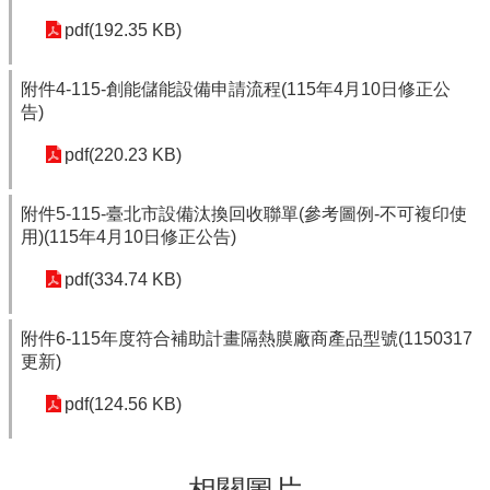
pdf(192.35 KB)
附件4-115-創能儲能設備申請流程(115年4月10日修正公
告)
pdf(220.23 KB)
附件5-115-臺北市設備汰換回收聯單(參考圖例-不可複印使
用)(115年4月10日修正公告)
pdf(334.74 KB)
附件6-115年度符合補助計畫隔熱膜廠商產品型號(1150317
更新)
pdf(124.56 KB)
相關圖片