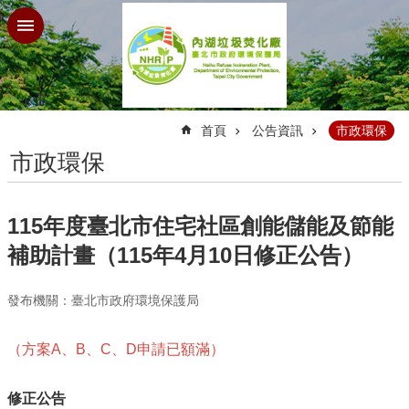
跳到主要內容區塊
:::
首頁
公告資訊
市政環保
市政環保
115年度臺北市住宅社區創能儲能及節能
補助計畫（115年4月10日修正公告）
發布機關：臺北市政府環境保護局
（方案A、B、C、D申請已額滿）
修正公告