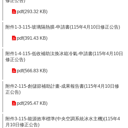
修正公告)
pdf(293.32 KB)
附件1-3-115-玻璃隔熱膜-申請書(115年4月10日修正公告)
pdf(391.43 KB)
附件1-4-115-低收補助汰換冰箱冷氣-申請書(115年4月10日
修正公告)
pdf(566.83 KB)
附件2-115-創儲節補助計畫-成果報告書(115年4月10日修
正公告)
pdf(295.47 KB)
附件3-115-能源效率標準(中央空調系統冰水主機)(115年4
月10日修正公告)