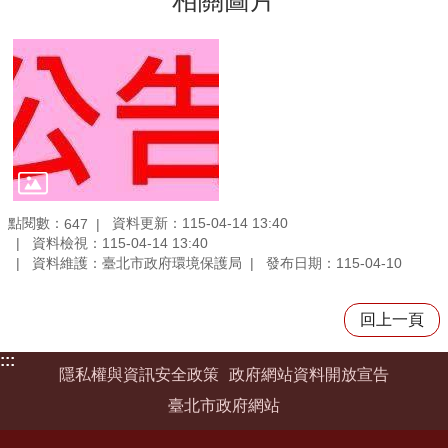
點閱數：
資料更新：115-04-14 13:40
647
資料檢視：115-04-14 13:40
資料維護：臺北市政府環境保護局
發布日期：115-04-10
回上一頁
:::
隱私權與資訊安全政策
政府網站資料開放宣告
臺北市政府網站