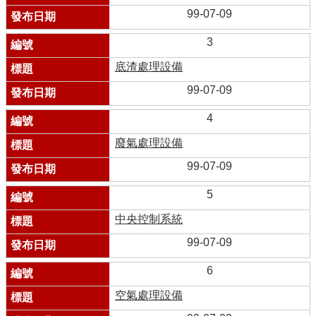
99-07-09
3
底渣處理設備
99-07-09
4
廢氣處理設備
99-07-09
5
中央控制系統
99-07-09
6
空氣處理設備