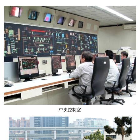
中央控制室