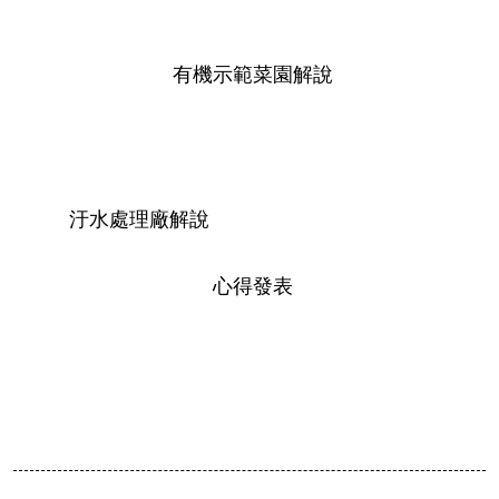
有機示範菜園解說
汙水處理廠解說