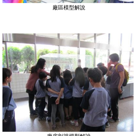
廠區模型解說