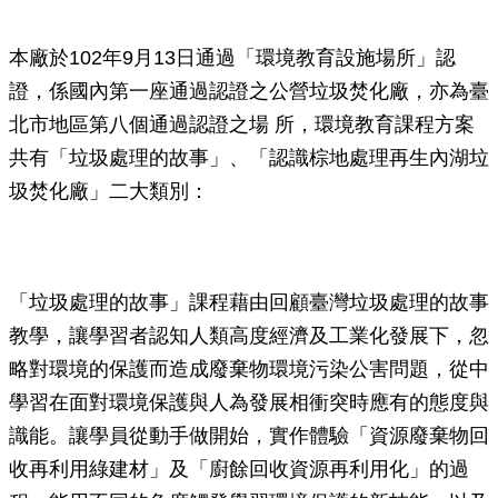
本廠於102年9月13日通過「環境教育設施場所」認
證，係國內第一座通過認證之公營垃圾焚化廠，亦為臺
北市地區第八個通過認證之場 所，環境教育課程方案
共有「垃圾處理的故事」、「認識棕地處理再生內湖垃
圾焚化廠」二大類別：
「垃圾處理的故事」課程藉由回顧臺灣垃圾處理的故事
教學，讓學習者認知人類高度經濟及工業化發展下，忽
略對環境的保護而造成廢棄物環境污染公害問題，從中
學習在面對環境保護與人為發展相衝突時應有的態度與
識能。讓學員從動手做開始，實作體驗「資源廢棄物回
收再利用綠建材」及「廚餘回收資源再利用化」的過