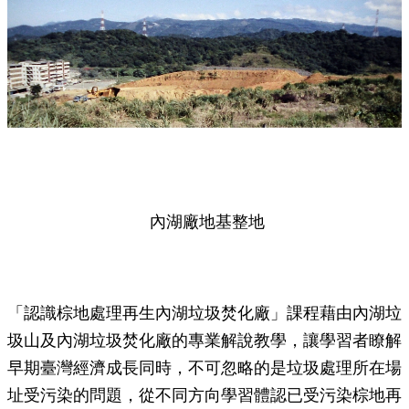
內湖廠地基整地
「認識棕地處理再生內湖垃圾焚化廠」課程藉由內湖垃
圾山及內湖垃圾焚化廠的專業解說教學，讓學習者瞭解
早期臺灣經濟成長同時，不可忽略的是垃圾處理所在場
址受污染的問題，從不同方向學習體認已受污染棕地再