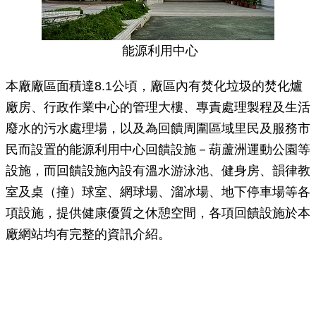
能源利用中心
本廠廠區面積達8.1公頃，廠區內有焚化垃圾的焚化爐
廠房、行政作業中心的管理大樓、專責處理製程及生活
廢水的污水處理場，以及為回饋周圍區域里民及服務市
民而設置的能源利用中心回饋設施－葫蘆洲運動公園等
設施，而回饋設施內設有溫水游泳池、健身房、韻律教
室及桌（撞）球室、網球場、溜冰場、地下停車場等各
項設施，提供健康優質之休憩空間，各項回饋設施於本
廠網站均有完整的資訊介紹。