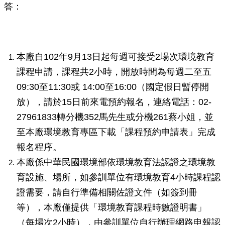
常見問題
問：請問如果要到內湖垃圾焚化廠參訪學習，可否代為
安排，並且發給環境教育（小時）證明，要如何申請？
答：
本廠自102年9月13日起每週可接受2場次環境教育
課程申請，課程共2小時，開放時間為每週二至五