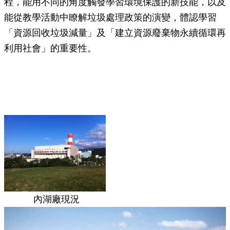
程，能用不同的角度觸發學習環境保護的新技能，以及
能從教學活動中瞭解垃圾處理政策的演變，體認學習
「資源回收垃圾減量」及「建立資源廢棄物永續循環再
利用社會」的重要性。
內湖廠現況