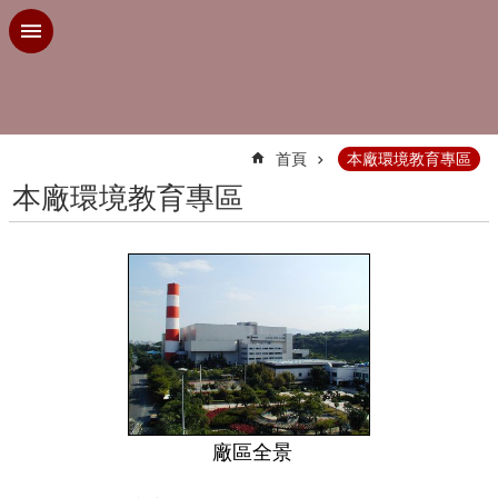
跳到主要內容區塊
:::
首頁
本廠環境教育專區
本廠環境教育專區
廠區全景