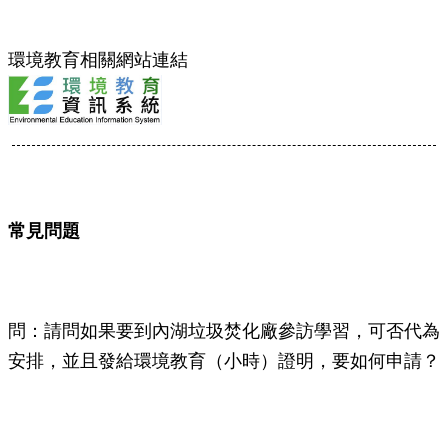
心得發表
環境教育相關網站連結