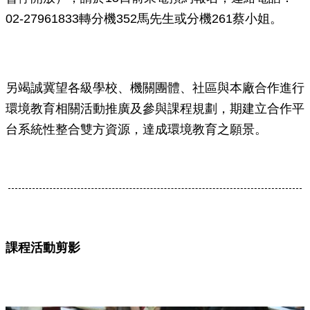
02-27961833轉分機352馬先生或分機261蔡小姐。
另竭誠冀望各級學校、機關團體、社區與本廠合作進行
環境教育相關活動推廣及參與課程規劃，期建立合作平
台系統性整合雙方資源，達成環境教育之願景。
課程活動剪影