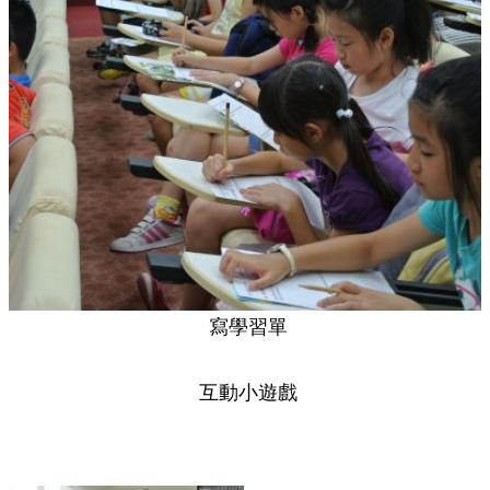
寫學習單
互動小遊戲