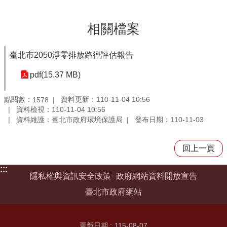
相關檔案
臺北市2050淨零排放路徑評估報告
pdf(15.37 MB)
點閱數：
資料更新：110-11-04 10:56
1578
資料檢視：110-11-04 10:56
資料維護：臺北市政府環境保護局
發布日期：110-11-03
回上一頁
:::
隱私權與資訊安全政策
政府網站資料開放宣告
臺北市政府網站
更新日期
115-08-07