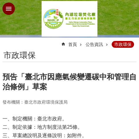
跳到主要內容區塊
:::
首頁
公告資訊
市政環保
市政環保
預告「臺北市因應氣候變遷碳中和管理自
治條例」草案
發布機關：臺北市政府環境保護局
一、制定機關：臺北市政府。
二、制定依據：地方制度法第25條。
三、草案總說明及逐條說明：如附件。