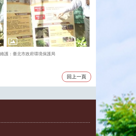
維護：臺北市政府環境保護局
回上一頁