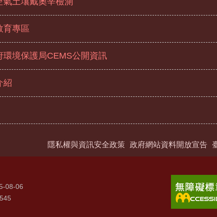
空氣土壤戴奧辛檢測
教育專區
府環境保護局CEMS公開資訊
介紹
隱私權與資訊安全政策
政府網站資料開放宣告
5-08-06
545