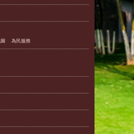
地圖
為民服務