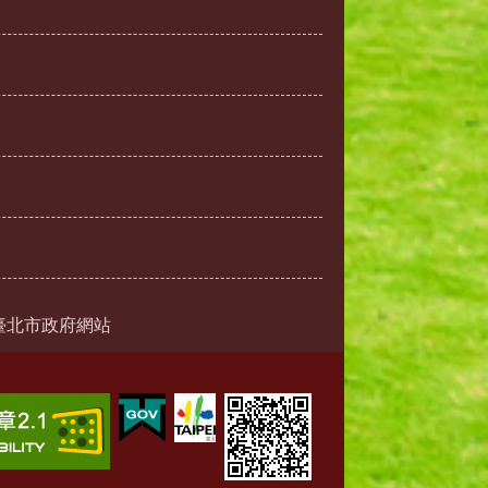
臺北市政府網站