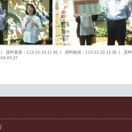
資料更新：113-12-10 11:36
資料檢視：113-12-10 11:36
資料
4-03-27
書