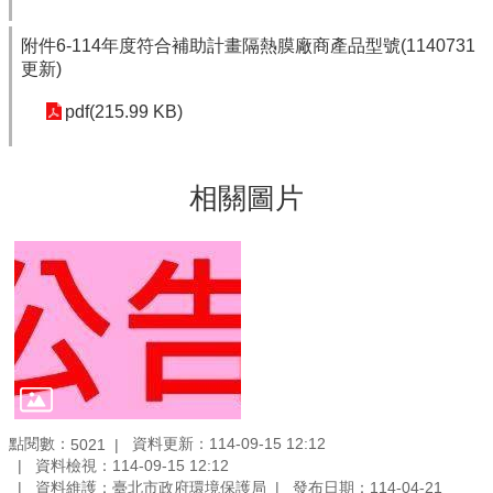
附件6-114年度符合補助計畫隔熱膜廠商產品型號(1140731
更新)
pdf(215.99 KB)
相關圖片
點閱數：
資料更新：114-09-15 12:12
5021
資料檢視：114-09-15 12:12
資料維護：臺北市政府環境保護局
發布日期：114-04-21