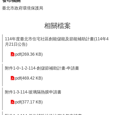
發布機關
臺北市政府環境保護局
相關檔案
114年度臺北市住宅社區創能儲能及節能補助計畫(114年4
月21日公告)
pdf(269.36 KB)
附件1-0~1-2-114-創儲節補助計畫-申請書
pdf(469.42 KB)
附件1-3-114-玻璃隔熱膜申請書
pdf(377.17 KB)