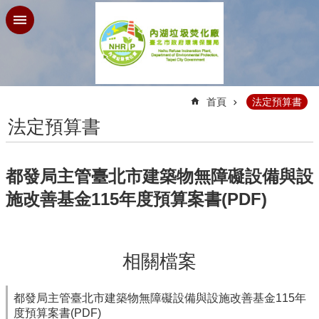
跳到主要內容區塊
:::
首頁
法定預算書
法定預算書
都發局主管臺北市建築物無障礙設備與設
施改善基金115年度預算案書(PDF)
相關檔案
都發局主管臺北市建築物無障礙設備與設施改善基金115年
度預算案書(PDF)