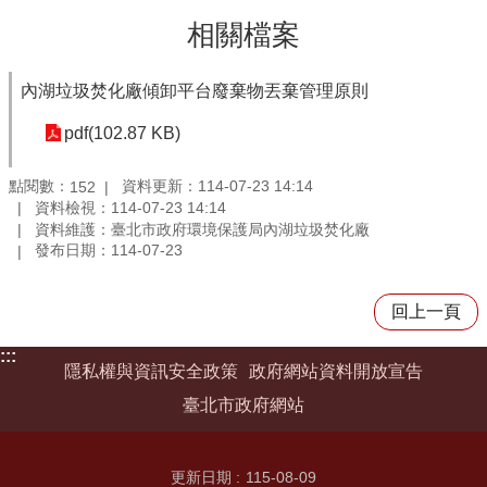
相關檔案
內湖垃圾焚化廠傾卸平台廢棄物丟棄管理原則
pdf(102.87 KB)
點閱數：
資料更新：114-07-23 14:14
152
資料檢視：114-07-23 14:14
資料維護：臺北市政府環境保護局內湖垃圾焚化廠
發布日期：114-07-23
回上一頁
:::
隱私權與資訊安全政策
政府網站資料開放宣告
臺北市政府網站
更新日期
115-08-09