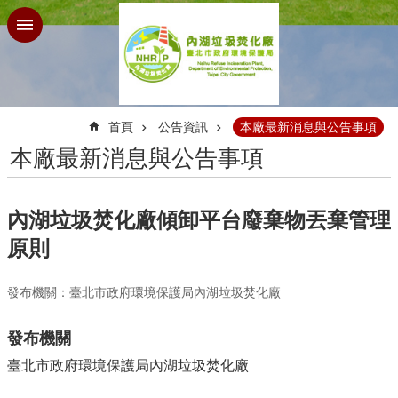
跳到主要內容區塊
:::
首頁
公告資訊
本廠最新消息與公告事項
本廠最新消息與公告事項
內湖垃圾焚化廠傾卸平台廢棄物丟棄管理
原則
發布機關：臺北市政府環境保護局內湖垃圾焚化廠
發布機關
臺北市政府環境保護局內湖垃圾焚化廠