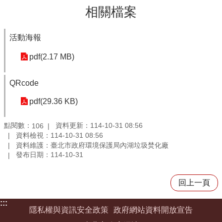
相關檔案
活動海報
pdf(2.17 MB)
QRcode
pdf(29.36 KB)
點閱數：
資料更新：114-10-31 08:56
106
資料檢視：114-10-31 08:56
資料維護：臺北市政府環境保護局內湖垃圾焚化廠
發布日期：114-10-31
回上一頁
:::
隱私權與資訊安全政策
政府網站資料開放宣告