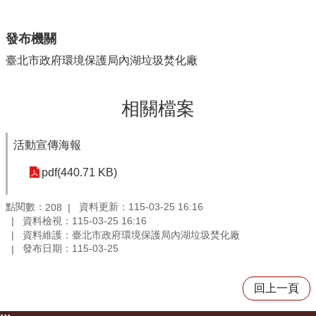
發布機關
臺北市政府環境保護局內湖垃圾焚化廠
相關檔案
活動宣傳海報
pdf(440.71 KB)
點閱數：
資料更新：115-03-25 16:16
208
資料檢視：115-03-25 16:16
資料維護：臺北市政府環境保護局內湖垃圾焚化廠
發布日期：115-03-25
回上一頁