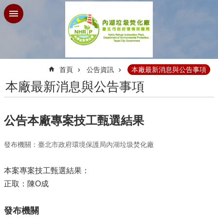
跳到主要內容區塊
:::
首頁
公告資訊
本廠最新消息與公告事項
本廠最新消息與公告事項
公告本廠專案技工甄選結果
發布機關：臺北市政府環境保護局內湖垃圾焚化廠
本案專案技工甄選結果：
正取：陳O成
發布機關