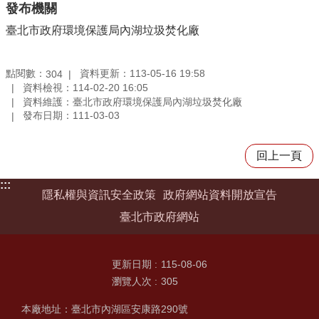
發布機關
臺北市政府環境保護局內湖垃圾焚化廠
點閱數：
資料更新：113-05-16 19:58
304
資料檢視：114-02-20 16:05
資料維護：臺北市政府環境保護局內湖垃圾焚化廠
發布日期：111-03-03
回上一頁
:::
隱私權與資訊安全政策
政府網站資料開放宣告
臺北市政府網站
更新日期
115-08-06
瀏覽人次
305
本廠地址：臺北市內湖區安康路290號