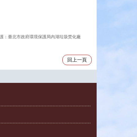
護：臺北市政府環境保護局內湖垃圾焚化廠
回上一頁