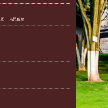
地圖
為民服務