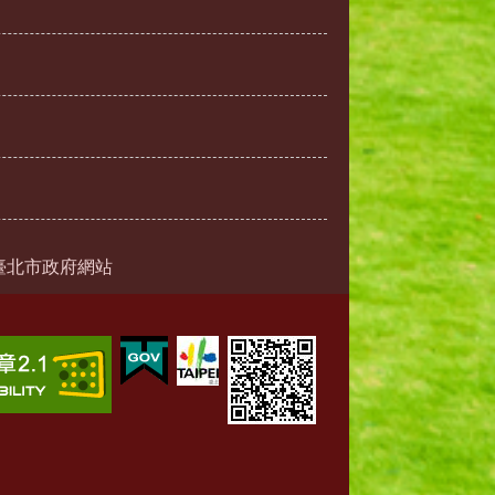
臺北市政府網站