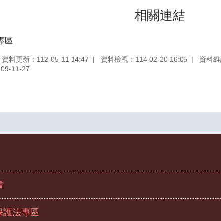
相關連結
專區
資料更新：112-05-11 14:47
資料檢視：114-02-20 16:05
資料維
9-11-27
書
保護法專區